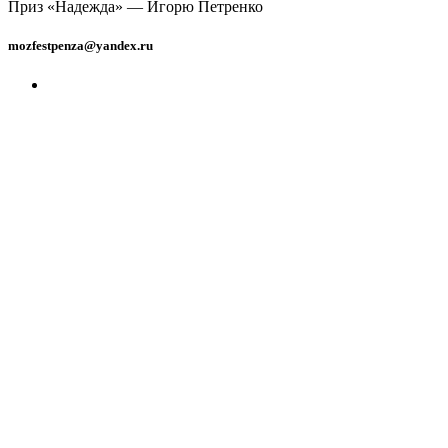
Приз «Надежда» — Игорю Петренко
mozfestpenza@yandex.ru