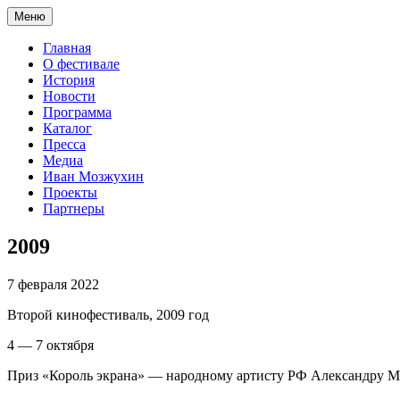
Меню
Главная
О фестивале
История
Новости
Программа
Каталог
Пресса
Медиа
Иван Мозжухин
Проекты
Партнеры
2009
7 февраля 2022
Второй кинофестиваль, 2009 год
4 — 7 октября
Приз «Король экрана» — народному артисту РФ Александру 