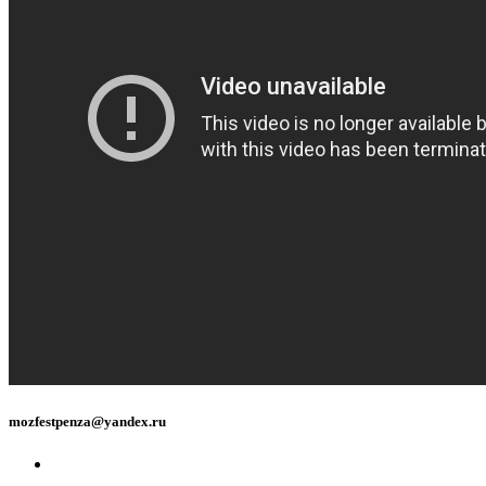
mozfestpenza@yandex.ru